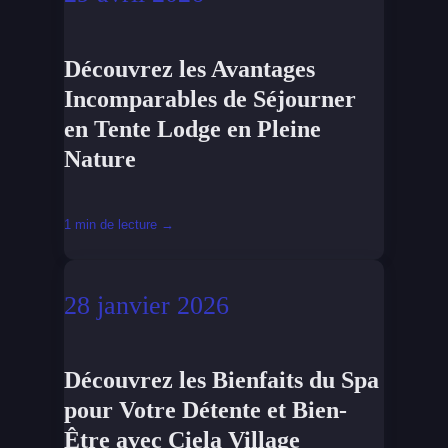
Découvrez les Avantages
Incomparables de Séjourner
en Tente Lodge en Pleine
Nature
1 min de lecture →
28 janvier 2026
Découvrez les Bienfaits du Spa
pour Votre Détente et Bien-
Être avec Ciela Village