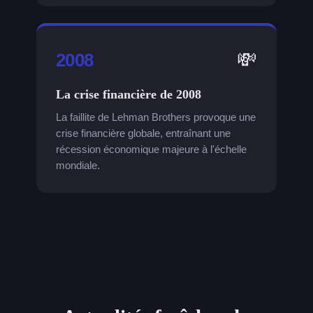
💸
2008
La crise financière de 2008
La faillite de Lehman Brothers provoque une
crise financière globale, entraînant une
récession économique majeure à l'échelle
mondiale.