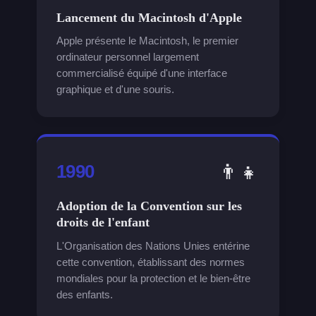
Lancement du Macintosh d'Apple
Apple présente le Macintosh, le premier
ordinateur personnel largement
commercialisé équipé d'une interface
graphique et d'une souris.
👨👧
1990
Adoption de la Convention sur les
droits de l'enfant
L'Organisation des Nations Unies entérine
cette convention, établissant des normes
mondiales pour la protection et le bien-être
des enfants.