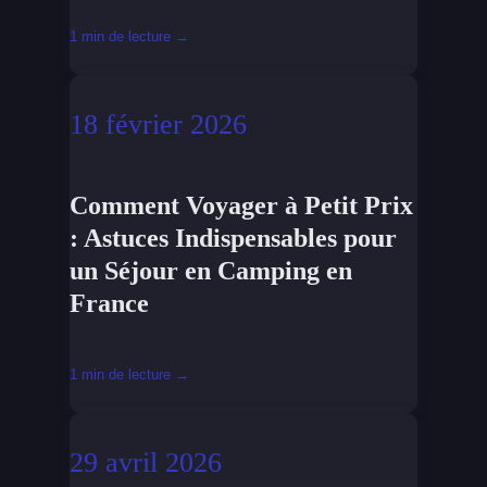
1 min de lecture →
18 février 2026
Comment Voyager à Petit Prix
: Astuces Indispensables pour
un Séjour en Camping en
France
1 min de lecture →
29 avril 2026