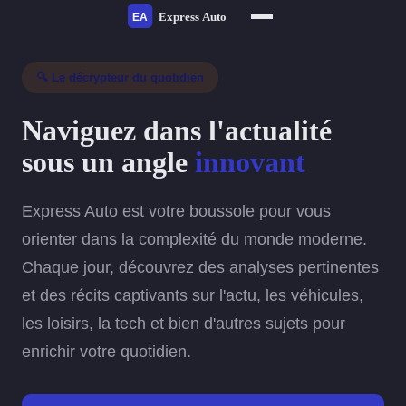
🔍 Le décrypteur du quotidien
Naviguez dans l'actualité
sous un angle
innovant
Express Auto est votre boussole pour vous
orienter dans la complexité du monde moderne.
Chaque jour, découvrez des analyses pertinentes
et des récits captivants sur l'actu, les véhicules,
les loisirs, la tech et bien d'autres sujets pour
enrichir votre quotidien.