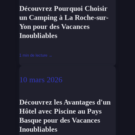
Découvrez Pourquoi Choisir
un Camping à La Roche-sur-
Yon pour des Vacances
Inoubliables
1 min de lecture →
10 mars 2026
Découvrez les Avantages d'un
Hôtel avec Piscine au Pays
Basque pour des Vacances
Inoubliables