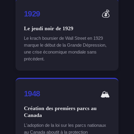
💰
1929
Le jeudi noir de 1929
Le krach boursier de Wall Street en 1929
marque le début de la Grande Dépression,
une crise économique mondiale sans
précédent.
🏔
1948
Création des premiers parcs au
Canada
L'adoption de la loi sur les parcs nationaux
au Canada aboutit à la protection