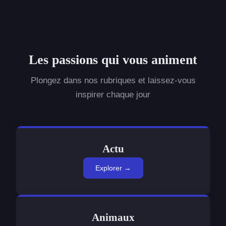
Les passions qui vous animent
Plongez dans nos rubriques et laissez-vous
inspirer chaque jour
Actu
Explorer →
Animaux