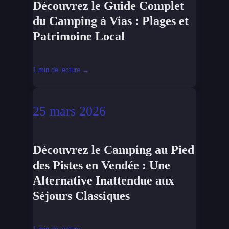
Découvrez le Guide Complet
du Camping à Vias : Plages et
Patrimoine Local
1 min de lecture →
25 mars 2026
Découvrez le Camping au Pied
des Pistes en Vendée : Une
Alternative Inattendue aux
Séjours Classiques