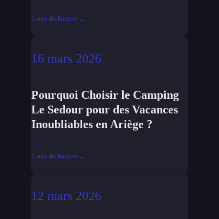
1 min de lecture →
16 mars 2026
Pourquoi Choisir le Camping
Le Sedour pour des Vacances
Inoubliables en Ariège ?
1 min de lecture →
12 mars 2026