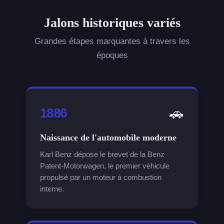
Jalons historiques variés
Grandes étapes marquantes à travers les
époques
🚗
1886
Naissance de l'automobile moderne
Karl Benz dépose le brevet de la Benz
Patent-Motorwagen, le premier véhicule
propulsé par un moteur à combustion
interne.