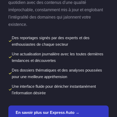
quotidien avec des contenus d'une qualité
irréprochable, constamment mis à jour et englobant
l'intégralité des domaines qui jalonnent votre
existence.
Des reportages signés par des experts et des
enthousiastes de chaque secteur
Une actualisation journalière avec les toutes dernières
tendances et découvertes
Des dossiers thématiques et des analyses poussées
pour une meilleure appréhension
Une interface fluide pour dénicher instantanément
l'information désirée
En savoir plus sur Express Auto →