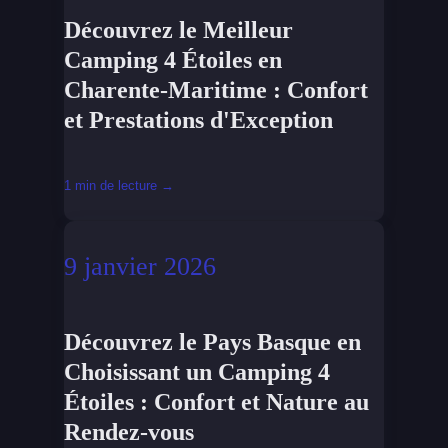
Découvrez le Meilleur
Camping 4 Étoiles en
Charente-Maritime : Confort
et Prestations d'Exception
1 min de lecture →
9 janvier 2026
Découvrez le Pays Basque en
Choisissant un Camping 4
Étoiles : Confort et Nature au
Rendez-vous