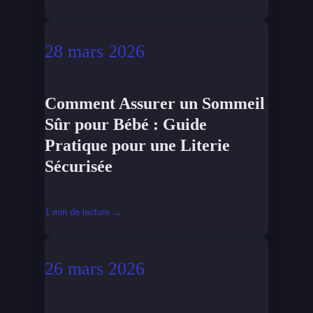
28 mars 2026
Comment Assurer un Sommeil
Sûr pour Bébé : Guide
Pratique pour une Literie
Sécurisée
1 min de lecture →
26 mars 2026