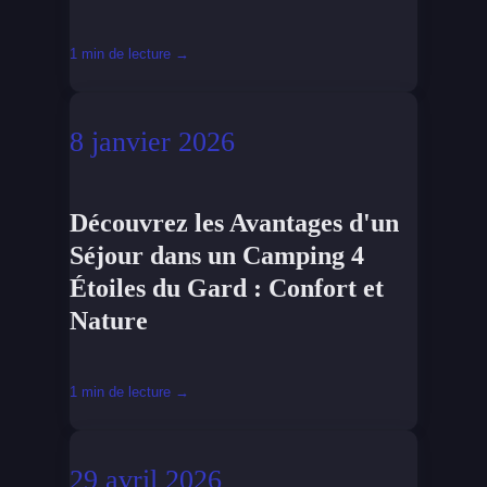
1 min de lecture →
8 janvier 2026
Découvrez les Avantages d'un
Séjour dans un Camping 4
Étoiles du Gard : Confort et
Nature
1 min de lecture →
29 avril 2026