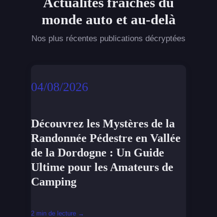
Actualités fraîches du
monde auto et au-delà
Nos plus récentes publications décryptées
04/08/2026
Découvrez les Mystères de la
Randonnée Pédestre en Vallée
de la Dordogne : Un Guide
Ultime pour les Amateurs de
Camping
2 min de lecture →