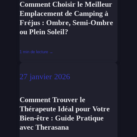
Comment Choisir le Meilleur
Emplacement de Camping à
Fréjus : Ombre, Semi-Ombre
ou Plein Soleil?
1 min de lecture →
27 janvier 2026
Comment Trouver le
Thérapeute Idéal pour Votre
Bien-être : Guide Pratique
avec Therasana