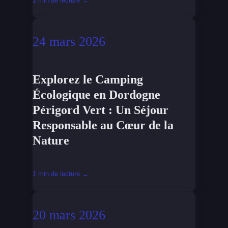
1 min de lecture →
24 mars 2026
Explorez le Camping
Écologique en Dordogne
Périgord Vert : Un Séjour
Responsable au Cœur de la
Nature
1 min de lecture →
20 mars 2026