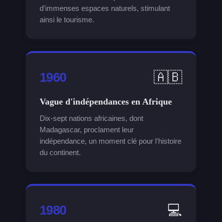
d'immenses espaces naturels, stimulant
ainsi le tourisme.
🇦🇧
1960
Vague d'indépendances en Afrique
Dix-sept nations africaines, dont
Madagascar, proclament leur
indépendance, un moment clé pour l'histoire
du continent.
💻
1980