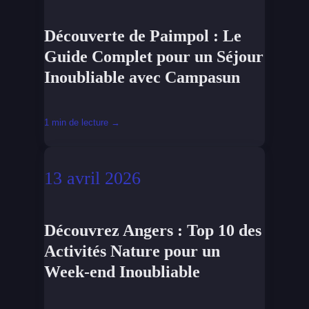
Découverte de Paimpol : Le
Guide Complet pour un Séjour
Inoubliable avec Campasun
1 min de lecture →
13 avril 2026
Découvrez Angers : Top 10 des
Activités Nature pour un
Week-end Inoubliable