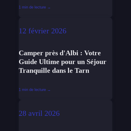
1 min de lecture →
12 février 2026
Camper près d'Albi : Votre
Guide Ultime pour un Séjour
Tranquille dans le Tarn
1 min de lecture →
28 avril 2026