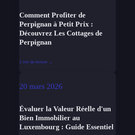
Comment Profiter de
Perpignan à Petit Prix :
Découvrez Les Cottages de
Perpignan
1 min de lecture →
20 mars 2026
Évaluer la Valeur Réelle d'un
Bien Immobilier au
Luxembourg : Guide Essentiel