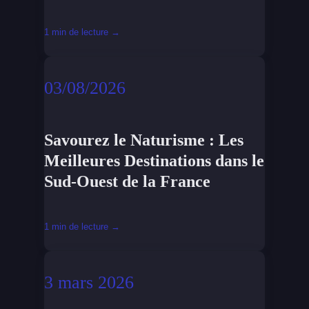
1 min de lecture →
03/08/2026
Savourez le Naturisme : Les
Meilleures Destinations dans le
Sud-Ouest de la France
1 min de lecture →
3 mars 2026